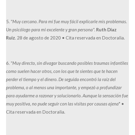
5.
"Muy cercano. Para mí fue muy fácil explicarle mis problemas.
Un psicólogo para mi excelente y gran persona".
Ruth Diaz
Ruiz
. 28 de agosto de 2020 • Cita reservada en Doctoralia.
6.
"Muy directo, sin divagar buscando posibles traumas infantiles
como suelen hacer otros, con los que te sientes que te hacen
perder el tiempo y el dinero. De seguida encontró la raíz del
problema, o al menos una importante, y empezó a profundizar
para ayudarme a razonar y solucionarlo. Aunque la sensación fue
muy positiva, no pude seguir con las visitas por causas ajena
" •
Cita reservada en Doctoralia.