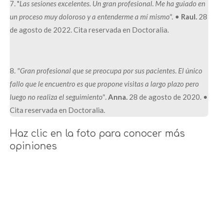
7. "
Las sesiones excelentes. Un gran profesional. Me ha guiado en
un proceso muy doloroso y a entenderme a mí mismo".
•
Raul.
28
de agosto de 2022. Cita reservada en Doctoralia.
8.
"Gran profesional que se preocupa por sus pacientes. El único
fallo que le encuentro es que propone visitas a largo plazo pero
luego no realiza el seguimiento"
.
Anna.
28 de agosto de 2020. •
Cita reservada en Doctoralia.
Haz clic en la foto para conocer más
opiniones