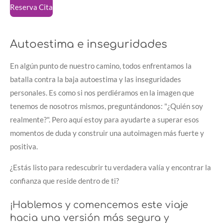
Reserva Cita
Autoestima e inseguridades
En algún punto de nuestro camino, todos enfrentamos la
batalla contra la baja autoestima y las inseguridades
personales. Es como si nos perdiéramos en la imagen que
tenemos de nosotros mismos, preguntándonos: "¿Quién soy
realmente?". Pero aquí estoy para ayudarte a superar esos
momentos de duda y construir una autoimagen más fuerte y
positiva.
¿Estás listo para redescubrir tu verdadera valía y encontrar la
confianza que reside dentro de ti?
¡Hablemos y comencemos este viaje
hacia una versión más segura y