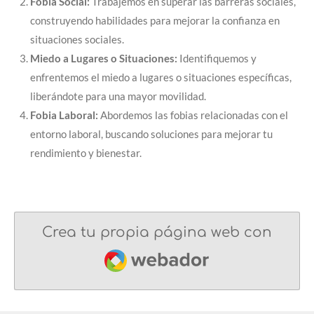
Fobia Social:
Trabajemos en superar las barreras sociales,
construyendo habilidades para mejorar la confianza en
situaciones sociales.
Miedo a Lugares o Situaciones:
Identifiquemos y
enfrentemos el miedo a lugares o situaciones específicas,
liberándote para una mayor movilidad.
Fobia Laboral:
Abordemos las fobias relacionadas con el
entorno laboral, buscando soluciones para mejorar tu
rendimiento y bienestar.
Crea tu propia página web con
Webador