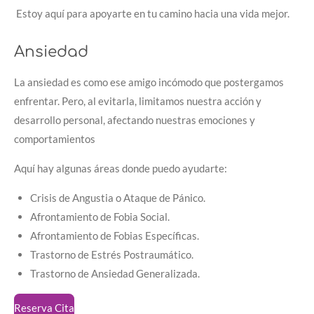
Estoy aquí para apoyarte en tu camino hacia una vida mejor.
Ansiedad
La ansiedad es como ese amigo incómodo que postergamos
enfrentar. Pero, al evitarla, limitamos nuestra acción y
desarrollo personal, afectando nuestras emociones y
comportamientos
Aquí hay algunas áreas donde puedo ayudarte:
Crisis de Angustia o Ataque de Pánico.
Afrontamiento de Fobia Social.
Afrontamiento de Fobias Específicas.
Trastorno de Estrés Postraumático.
Trastorno de Ansiedad Generalizada.
Reserva Cita