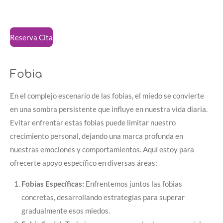
Reserva Cita
Fobia
En el complejo escenario de las fobias, el miedo se convierte
en una sombra persistente que influye en nuestra vida diaria.
Evitar enfrentar estas fobias puede limitar nuestro
crecimiento personal, dejando una marca profunda en
nuestras emociones y comportamientos. Aquí estoy para
ofrecerte apoyo específico en diversas áreas:
Fobias Específicas:
Enfrentemos juntos las fobias
concretas, desarrollando estrategias para superar
gradualmente esos miedos.