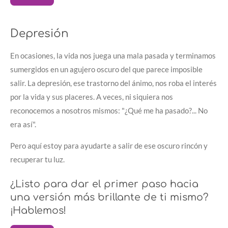
Depresión
En ocasiones, la vida nos juega una mala pasada y terminamos
sumergidos en un agujero oscuro del que parece imposible
salir. La depresión, ese trastorno del ánimo, nos roba el interés
por la vida y sus placeres. A veces, ni siquiera nos
reconocemos a nosotros mismos: "¿Qué me ha pasado?... No
era así".
Pero aquí estoy para ayudarte a salir de ese oscuro rincón y
recuperar tu luz.
¿Listo para dar el primer paso hacia
una versión más brillante de ti mismo?
¡Hablemos!