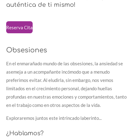
auténtica de ti mismo!
Reserva Cita
Obsesiones
En el enmarañado mundo de las obsesiones, la ansiedad se
asemeja a un acompañante incómodo que a menudo
preferimos evitar. Al eludirla, sin embargo, nos vemos
limitados en el crecimiento personal, dejando huellas
profundas en nuestras emociones y comportamientos, tanto
en el trabajo como en otros aspectos de la vida.
Exploraremos juntos este intrincado laberinto...
¿Hablamos?