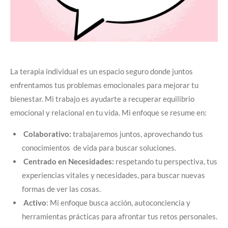
La terapia individual es un espacio seguro donde juntos
enfrentamos tus problemas emocionales para mejorar tu
bienestar. Mi trabajo es ayudarte a recuperar equilibrio
emocional y relacional en tu vida.
Mi enfoque se resume en:
Colaborativo:
trabajaremos juntos, aprovechando tus
conocimientos de vida para buscar soluciones.
Centrado en Necesidades:
respetando tu perspectiva, tus
experiencias vitales y necesidades, para buscar nuevas
formas de ver las cosas.
Activo
: Mi enfoque busca acción, autoconciencia y
herramientas prácticas para afrontar tus retos personales.