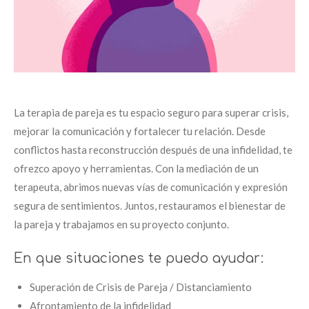
La terapia de pareja es tu espacio seguro para superar crisis,
mejorar la comunicación y fortalecer tu relación. Desde
conflictos hasta reconstrucción después de una infidelidad, te
ofrezco apoyo y herramientas. Con la mediación de un
terapeuta, abrimos nuevas vías de comunicación y expresión
segura de sentimientos. Juntos, restauramos el bienestar de
la pareja y trabajamos en su proyecto conjunto.
En que situaciones te puedo ayudar:
Superación de Crisis de Pareja / Distanciamiento
Afrontamiento de la infidelidad