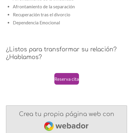
Afrontamiento de la separación
Recuperación tras el divorcio
Dependencia Emocional
¿Listos para transformar su relación?
¿Hablamos?
Reserva cita
Crea tu propia página web con
Webador